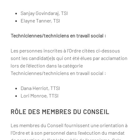
Sanjay Govindaraj, TSI
Elayne Tanner, TSI
Techniciennes/techniciens en travail social :
Les personnes inscrites à l’Ordre citées ci-dessous
sont les candidat(e)s qui ont été élues par acclamation
lors de l’élection dans la catégorie
Techniciennes/techniciens en travail social :
Dana Herriot, TTSI
Lori Monroe, TTSI
RÔLE DES MEMBRES DU CONSEIL
Les membres du Conseil fournissent une orientation à
l’Ordre et à son personnel dans l’exécution du mandat