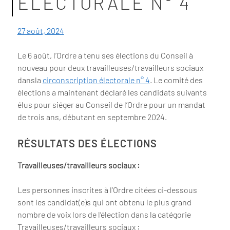
ÉLECTORALE N° 4
27 août, 2024
Le 6 août, l’Ordre a tenu ses élections du Conseil à
nouveau pour deux travailleuses/travailleurs sociaux
dansla
circonscription électorale n° 4
. Le comité des
élections a maintenant déclaré les candidats suivants
élus pour siéger au Conseil de l’Ordre pour un mandat
de trois ans, débutant en septembre 2024.
RÉSULTATS DES ÉLECTIONS
Travailleuses/travailleurs sociaux :
Les personnes inscrites à l’Ordre citées ci-dessous
sont les candidat(e)s qui ont obtenu le plus grand
nombre de voix lors de l’élection dans la catégorie
Travailleuses/travailleurs sociaux :