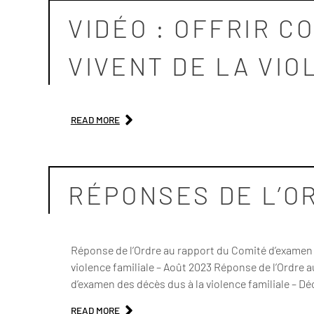
VIDÉO : OFFRIR 
VIVENT DE LA VI
READ MORE
RÉPONSES DE L’O
Réponse de l’Ordre au rapport du Comité d’examen d
violence familiale – Août 2023 Réponse de l’Ordre 
d’examen des décès dus à la violence familiale –
READ MORE