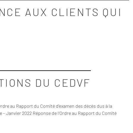
NCE AUX CLIENTS QUI
TIONS DU CEDVF
’Ordre au Rapport du Comité d’examen des décès dus à la
le – Janvier 2022 Réponse de l’Ordre au Rapport du Comité