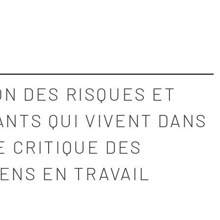
ON DES RISQUES ET
ANTS QUI VIVENT DANS
E CRITIQUE DES
ENS EN TRAVAIL