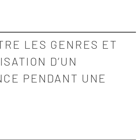
NTRE LES GENRES ET
ISATION D’UN
NCE PENDANT UNE